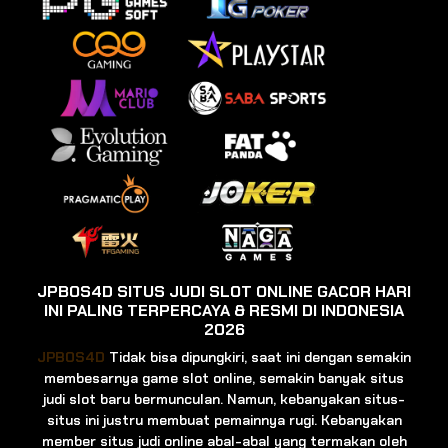
JPBOS4D SITUS JUDI SLOT ONLINE GACOR HARI
INI PALING TERPERCAYA & RESMI DI INDONESIA
2026
JPBOS4D
Tidak bisa dipungkiri, saat ini dengan semakin
membesarnya game slot online, semakin banyak situs
judi slot baru bermunculan. Namun, kebanyakan situs-
situs ini justru membuat pemainnya rugi. Kebanyakan
member situs judi online abal-abal yang termakan oleh