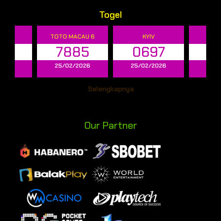
Togel
HOLM
TOTO MACAU 6
KYIV
CAM
55
7885
0697
9
/2026
25/02/2026
25/02/2026
25/0
Selengkapnya
Our Partner