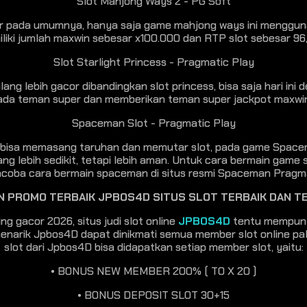
Slot Mahjong Ways 2 - PG Soft
r pada umumnya, hanya saja game mahjong ways ini menggun
liki jumlah maxwin sebesar x100.000 dan RTP slot sebesar 96
Slot Starlight Princess - Pragmatic Play
ang lebih gacor dibandingkan slot princess, bisa saja hari in
ada teman super dan memberikan teman super jackpot maxwin 
Spaceman Slot - Pragmatic Play
bisa memasang taruhan dan memutar slot, pada game Spacema
lebih sedikit, tetapi lebih aman. Untuk cara bermain game s
coba cara bermain spaceman di situs resmi Spaceman Pragma
N PROMO TERBAIK JPBOS4D SITUS SLOT TERBAIK DAN T
ng gacor 2026, situs judi slot online
JPBOS4D
tentu mempuny
arik Jpbos4D dapat dinikmati semua member slot online pali
slot dari Jpbos4D bisa didapatkan setiap member slot, yaitu:
• BONUS NEW MEMBER 200% ( TO X 20 )
• BONUS DEPOSIT SLOT 30+15